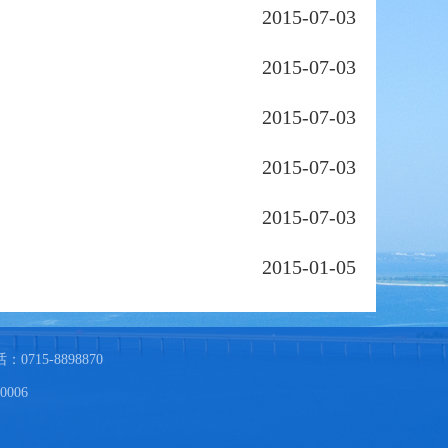
2015-07-03
2015-07-03
2015-07-03
2015-07-03
2015-07-03
2015-01-05
715-8898870
006