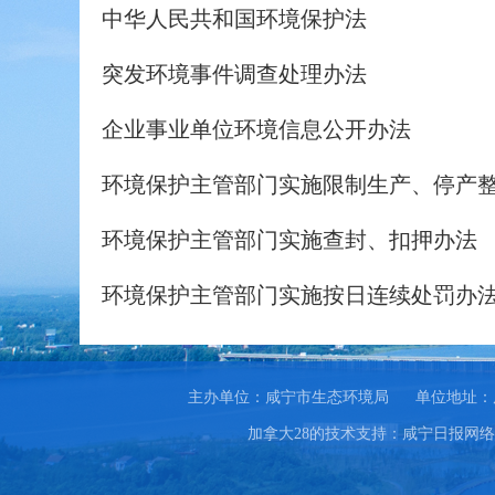
中华人民共和国环境保护法
突发环境事件调查处理办法
企业事业单位环境信息公开办法
环境保护主管部门实施限制生产、停产
环境保护主管部门实施查封、扣押办法
环境保护主管部门实施按日连续处罚办
主办单位：咸宁市生态环境局
单位地址：
加拿大28的技术支持：咸宁日报网