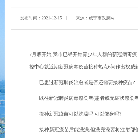
发布时间：2021-12-15
|
来源：咸宁市政府网
7月底开始,
我市已经开始青少年人群的新冠病毒疫
控中心就近期新冠病毒疫苗接种热点6问作出权威
已
患过新冠肺炎治愈者是否还需要接种疫苗?
既往新冠肺炎病毒感染者(患者或无症状感染者)
接种新冠疫苗可以洗澡吗,
可以健身吗?
接种新冠疫苗后能洗澡
,
但洗完澡要将注射部位