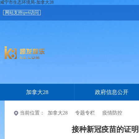
咸宁市生态环境局-加拿大28
网站支持ipv6访问
加拿大28
政府信息公开
当前位置：
加拿大28
专题专栏
疫情防控
接种新冠疫苗的证明