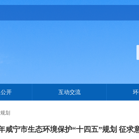
息公开
互动交流
环
”规划
22年咸宁市生态环境保护“十四五”规划 征求