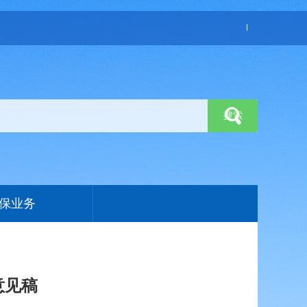
保业务
意见稿