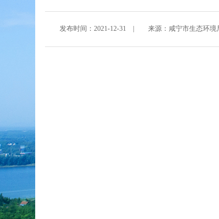
发布时间：2021-12-31
|
来源：咸宁市生态环境