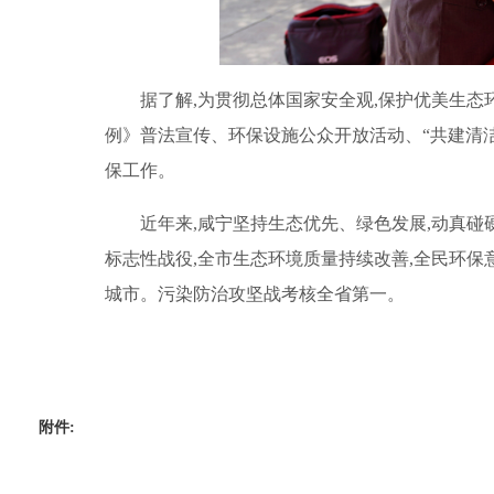
据了解,为贯彻总体国家安全观,保护优美生态
例》普法宣传、环保设施公众开放活动、“共建清
保工作。
近年来,咸宁坚持生态优先、绿色发展,动真碰
标志性战役,全市生态环境质量持续改善,全民环保意
城市。污染防治攻坚战考核全省第一。
附件: