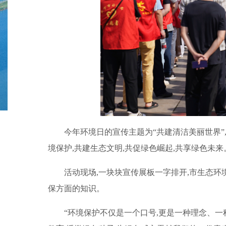
今年环境日的宣传主题为“共建清洁美丽世界”
境保护,共建生态文明,共促绿色崛起,共享绿色未来
活动现场,一块块宣传展板一字排开,市生态环
保方面的知识。
“环境保护不仅是一个口号,更是一种理念、