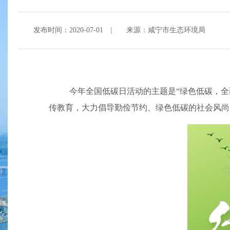
发布时间：2020-07-01
|
来源：咸宁市生态环境局
今年全国低碳日活动的主题是“绿色低碳，全
传教育，大力倡导勤俭节约、绿色低碳的社会风尚