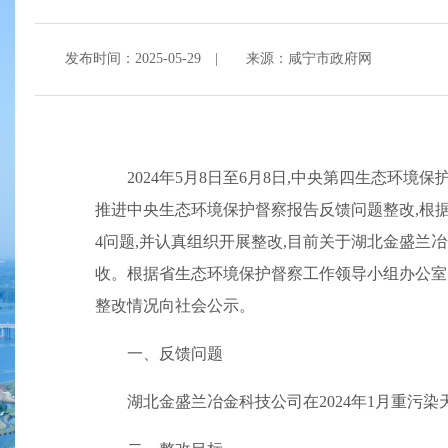
发布时间：2025-05-29
|
来源：咸宁市政府网
2024年5月8日至6月8日,中央第四生态环
推进中央生态环境保护督察报告反馈问题整改,根
4问题,并认真组织开展整改,目前关于湖北金盛兰
收。根据省生态环境保护督察工作领导小组办公室《
整改情况向社会公示。
一、反馈问题
湖北金盛兰冶金科技公司在2024年1月重污