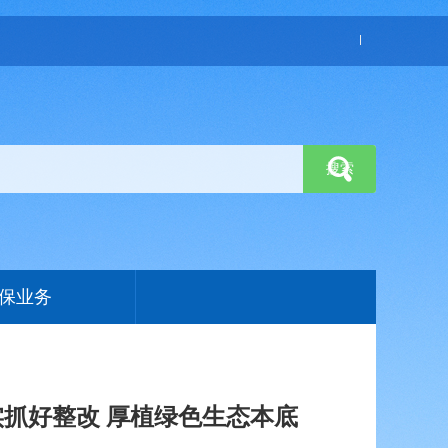
保业务
抓好整改 厚植绿色生态本底