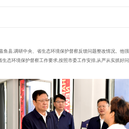
到嘉鱼县,调研中央、省生态环境保护督察反馈问题整改情况。他强
生态环境保护督察工作要求,按照市委工作安排,从严从实抓好问