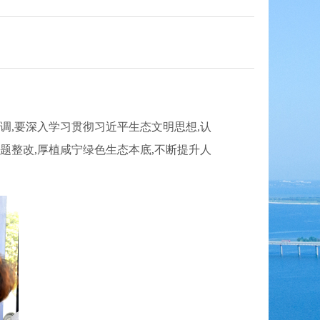
调,要深入学习贯彻习近平生态文明思想,认
题整改,厚植咸宁绿色生态本底,不断提升人