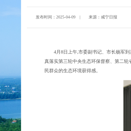
发布时间：2025-04-09
|
来源：咸宁日报
4月8日上午,市委副书记、市长杨军
真落实第三轮中央生态环保督察、第二轮省
民群众的生态环境获得感。