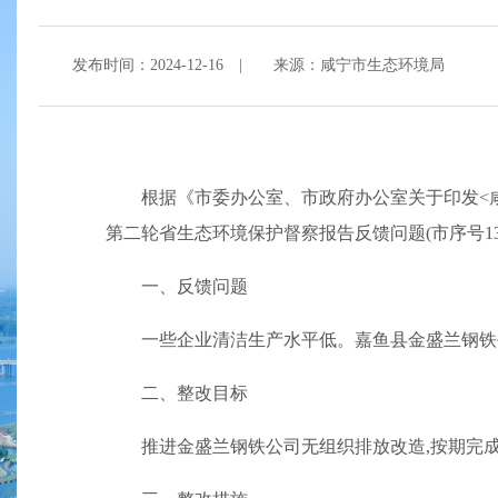
发布时间：2024-12-16
|
来源：咸宁市生态环境局
根据《市委办公室、市政府办公室关于印发<
第二轮省生态环境保护督察报告反馈问题(市序号13
一、反馈问题
一些企业清洁生产水平低。嘉鱼县金盛兰钢铁
二、整改目标
推进金盛兰钢铁公司无组织排放改造,按期完