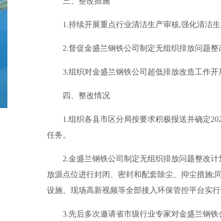
三、整改措施
1.持续开展重点行业清洁生产审核,强化清洁
2.督促金盛兰钢铁公司制定无组织排放问题整
3.组织对金盛兰钢铁公司超低排放改造工作开
四、整改情况
1.组织各县市区分局按要求积极报送并确定2
任务。
2.金盛兰钢铁公司制定无组织排放问题整改计划
放源点位进行封闭、密封和配套除尘、抑尘措施;同时
设施、现场高新视频等全部接入环保管控平台实行
3.先后多次邀请省市级行业专家对金盛兰钢