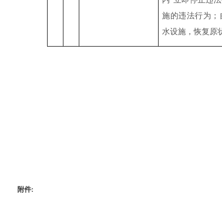
施的违法行为；
水设施，恢复原状
附件: