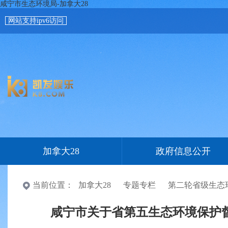
咸宁市生态环境局-加拿大28
网站支持ipv6访问
加拿大28
政府信息公开
当前位置：
加拿大28
专题专栏
第二轮省级生态
咸宁市关于省第五生态环境保护督察