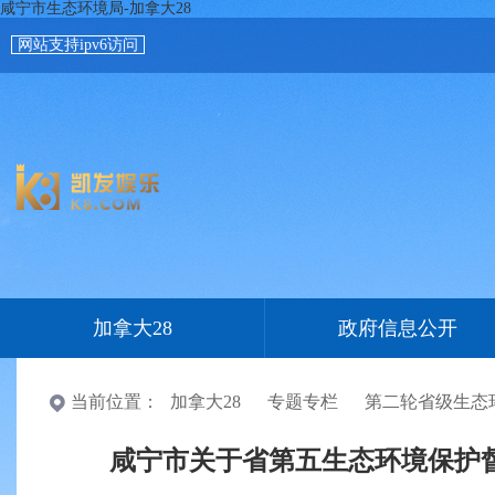
咸宁市生态环境局-加拿大28
网站支持ipv6访问
加拿大28
政府信息公开
当前位置：
加拿大28
专题专栏
第二轮省级生态
咸宁市关于省第五生态环境保护督察