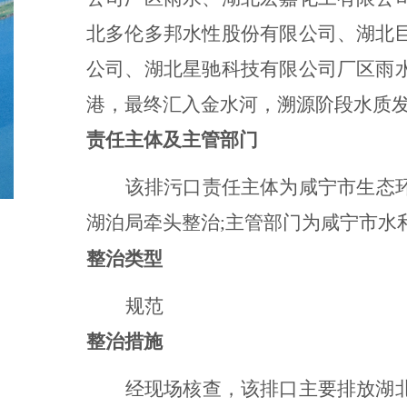
北多伦多邦水性股份有限公司、湖北
公司、湖北星驰科技有限公司厂区雨
港，最终汇入金水河，溯源阶段水质
责任主体及主管部门
该排污口责任主体为咸宁市生态
湖泊局牵头整治
;
主管部门为咸宁市水
整治类型
规范
整治措施
经现场核查，该排口主要排放湖