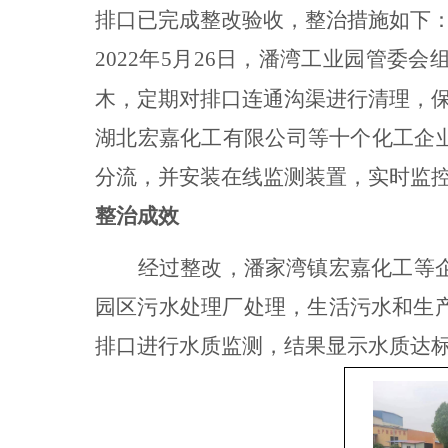
排口已完成整改验收，整治措施如下
2022
年
5
月
26
日，潘湾工业园管委会
木，定期对排口连通沟渠进行清理，
湖北宏嘉化工有限公司等十个化工企
分流，并安装在线监测装置，实时监
整治成效
经过整改，潘家湾镇宏嘉化工等
园区污水处理厂处理，生活污水和生
排口进行水质监测，结果显示水质达