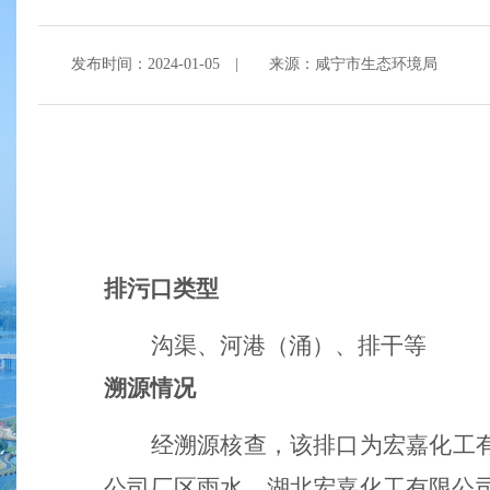
发布时间：2024-01-05
|
来源：咸宁市生态环境局
排污口类型
沟渠、河港（涌）、排干等
溯源情况
经溯源核查，该排口为宏嘉化工
公司厂区雨水、湖北宏嘉化工有限公