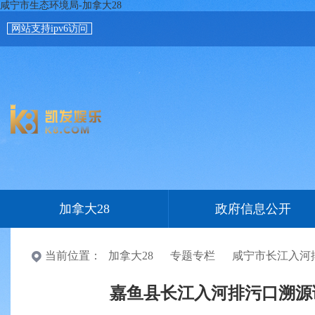
咸宁市生态环境局-加拿大28
网站支持ipv6访问
加拿大28
政府信息公开
当前位置：
加拿大28
专题专栏
咸宁市长江入河
嘉鱼县长江入河排污口溯源