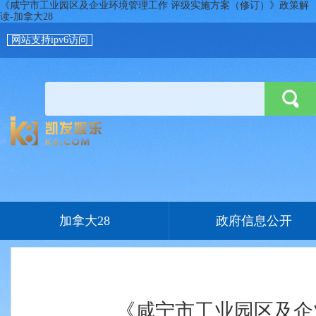
《咸宁市工业园区及企业环境管理工作 评级实施方案（修订）》政策解
读-加拿大28
网站支持ipv6访问
加拿大28
政府信息公开
《咸宁市工业园区及企