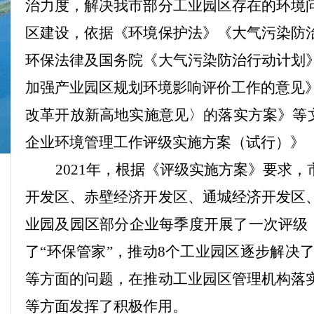
治力度，解决我市部分工业园区存在的环境
区建设，依据《环境保护法》《大气污染防
环保法律及国务院《大气污染防治行动计划
加强产业园区规划环境影响评价工作的意见
改革开放新高地实施意见〉的落实方案》等
企业环境管理工作评级实施方案（试行）》
2021年，根据《评级实施方案》要求
开发区、赤壁经济开发区、通城经济开发区
业园
及园区部分企业每季度开展了一次评级
了“环保管家”，推动8个工业园区逐步解
等方面的问题，在推动工业园区管理机构落
等方面发挥
了
积极作用
。