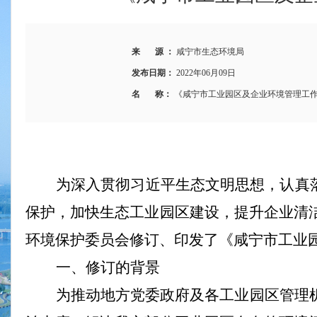
来 源 ：
咸宁市生态环境局
发布日期：
2022年06月09日
名 称：
《咸宁市工业园区及企业环境管理工作
为深入贯彻习近平生态文明思想，认真
保护，加快
生态
工业园区建设，
提升企业清
环境保护委员会修订、印发了《咸宁市工业
一、
修订
的背景
为推动地方党委政府及各
工业
园区管理