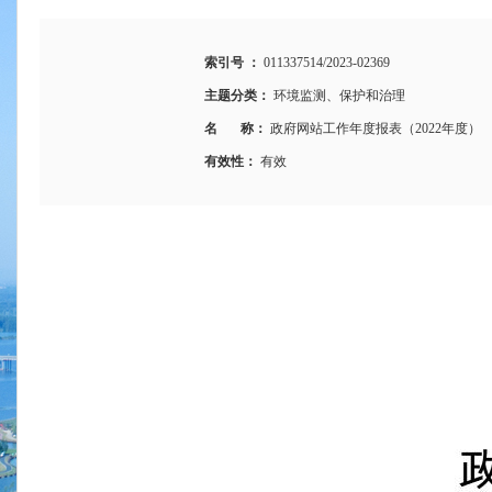
索引号 ：
011337514/2023-02369
主题分类：
环境监测、保护和治理
名 称：
政府网站工作年度报表（2022年度）
有效性：
有效