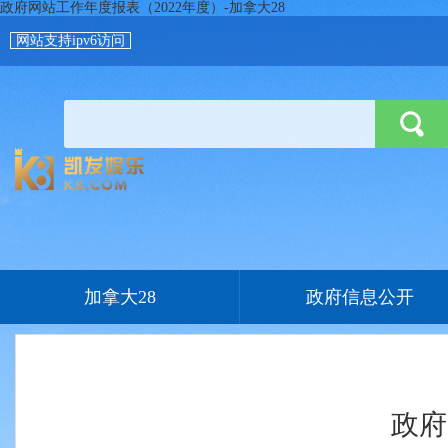
政府网站工作年度报表（2022年度）-加拿大28
网站支持ipv6访问
加拿大28
政府信息公开
政府