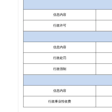
信息内容
行政许可
信息内容
行政处罚
行政强制
信息内容
行政事业性收费