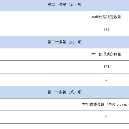
第二十条第（五）项
本年处理决定数量
592
第二十条第（六）项
本年处理决定数量
121
5
第二十条第（八）项
本年收费金额（单位：万元
0