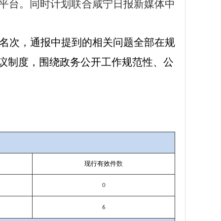
平台。同时计划联合咸宁日报新媒体中
名次，通报中提到的相关问题全部在规
议制度，围绕政务公开工作规范性、公
现行有效件
数
0
6