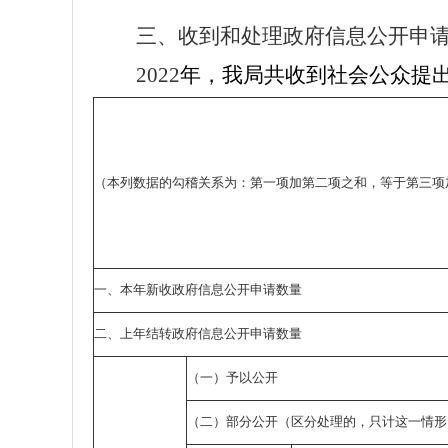
三、收到和处理政府信息公开申
2022
年，我局共收到社会公众提
（本列数据的勾稽关系为：第一项加第二项之和，等于第三项
一、本年新收政府信息公开申请数量
二、上年结转政府信息公开申请数量
（一）予以公开
（二）部分公开（区分处理的，只计这一情形