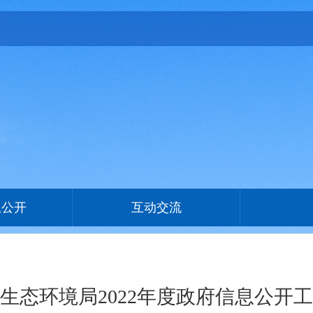
息公开
互动交流
生态环境局2022年度政府信息公开