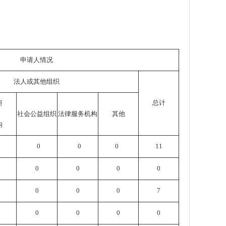
申请人情况
法人或其他组织
总计
研
社会公益组织
法律服务机构
其他
构
0
0
0
11
0
0
0
0
0
0
0
7
0
0
0
0