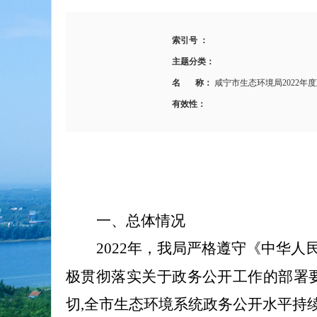
索引号 ：
主题分类：
名 称：
咸宁市生态环境局2022年
有效性：
一、总体情况
2022
年，我局严格遵守《中华人民
极贯彻落实关于政务公开工作的部署要
切,全市生态环境系统政务公开水平持