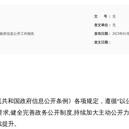
文 号 ：
无
发文单位：
无
度政府信息公开工作报告
发布日期：
2023年01
发文日期：
共和国政府信息公开条例》各项规定，遵循“以
求,健全完善政务公开制度,持续加大主动公开力
续提升。