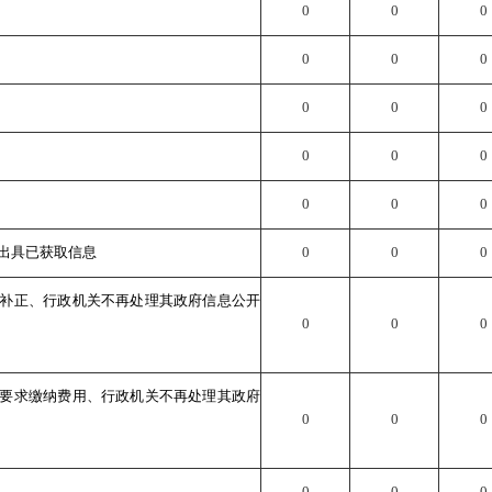
0
0
0
0
0
0
0
0
0
0
0
0
0
0
0
出具已获取信息
0
0
0
补正、行政机关不再处理其政府信息公开
0
0
0
要求缴纳费用、行政机关不再处理其政府
0
0
0
0
0
0