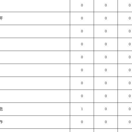
0
0
0
开
0
0
0
0
0
0
0
0
0
0
0
0
0
0
0
0
0
0
0
0
0
息
1
0
0
作
0
0
0