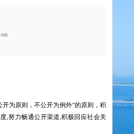
月16日
公开为原则，不公开为例外”的原则，积
度,努力畅通公开渠道,积极回应社会关