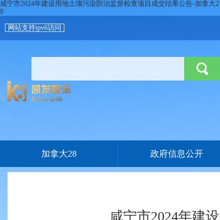
咸宁市2024年建设用地土壤污染防治监督检查项目成交结果公告-加拿大2
8
网站支持ipv6访问
加拿大28
政府信息公开
咸宁市2024年