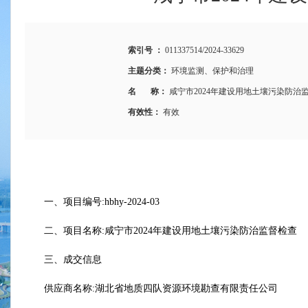
索引号 ：
011337514/2024-33629
主题分类：
环境监测、保护和治理
名 称：
咸宁市2024年建设用地土壤污染防治
有效性：
有效
一、项目编号:hbhy-2024-03
二、项目名称:咸宁市2024年建设用地土壤污染防治监督检查
三、成交信息
供应商名称:湖北省地质四队资源环境勘查有限责任公司