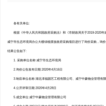
各有关单位:
根据《中华人民共和国政府采购法》和《市财政局关于
2019-20
咸宁市生态环境局办公大楼绿植摆放政府采购项目进行了询价采购，询价
结果公告如下:
1.
采购单位名称
:咸宁市生态环境局
2.询价公告发布日期
:2020年4月16日
3.响应单位名称
:湖北泽福园艺工程有限公司、咸宁中豪物业管理有
4.公开评审日期
:2020年4月28日
5.成交单位
:咸宁中豪物业管理有限公司