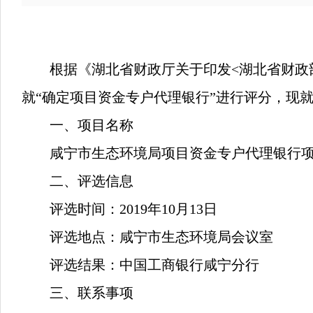
根据《湖北省财政厅关于印发
<湖北省财政
就“确定项目资金专户代理银行”进行评分，现
一、
项目名称
咸宁市生态环境局项目资金
专户代理银行
二、
评选信息
评选时间：
2019年10月13日
评选地点：
咸宁市生态环境局
会议室
评选结果：中国工商银行咸宁分行
三、
联系事项