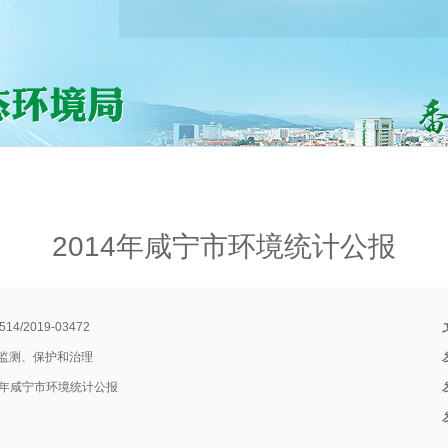
2014年咸宁市环境统计公报
514/2019-03472
监测、保护和治理
14年咸宁市环境统计公报