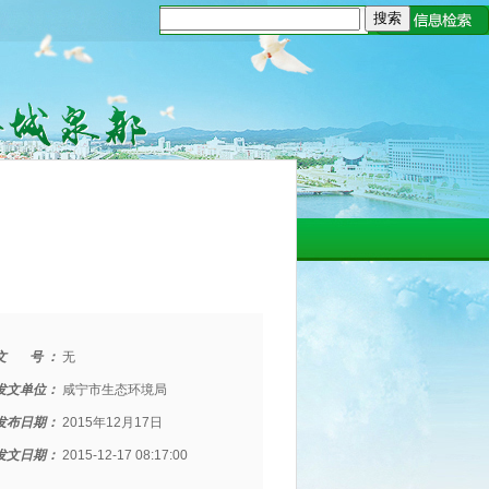
文 号 ：
无
发文单位：
咸宁市生态环境局
发布日期：
2015年12月17日
发文日期：
2015-12-17 08:17:00