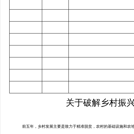
关于破解乡村振
前五年，乡村发展主要是致力于精准脱贫，农村的基础设施和农