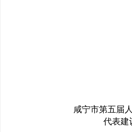
咸宁市第五届
代表建