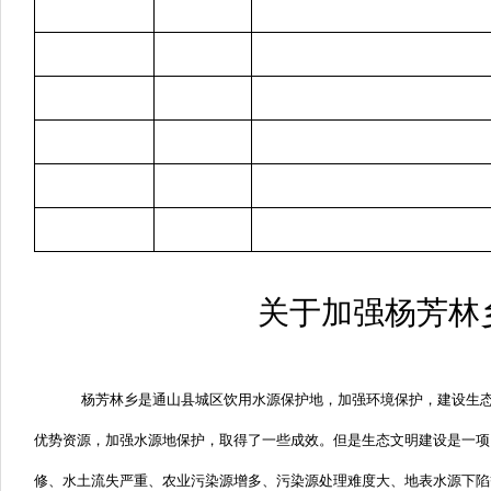
关于加强杨芳林
杨芳林乡是通山县城区饮用水源保护地，加强环境保护，建设生
优势资源，加强水源地保护，取得了一些成效。但是生态文明建设是一项
修、水土流失严重、农业污染源增多、污染源处理难度大、地表水源下陷