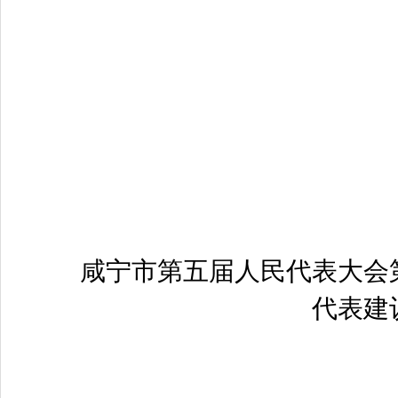
咸宁市第五届人民代表大会
代表建