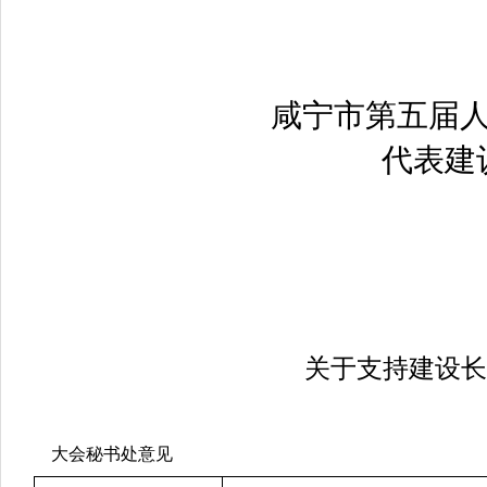
咸宁市第五届
代表建
关于支持建设长
大会秘书处意见