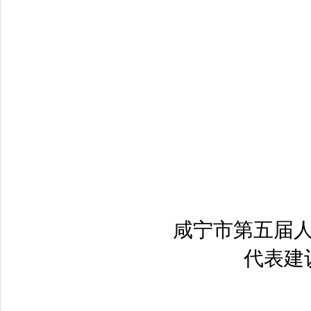
咸宁市第五届
代表建