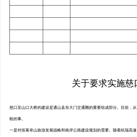
关于要求实施慈
慈口至山口大桥的建设是通山县东大门交通圈的重要组成部分。目前，从
盼的事。
一是对按幕阜山旅游发展战略和南岸公路建设规划的需要。随着杭瑞高速