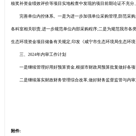
核奖补资金绩效评价等项目实地检查中发现的项目前期论证不充分
完善单位内控体系。一是为进一步加强单位采购管理,防范采购
各科室相关职责,进一步规范单位内部采购程序;二是为规范我市各
生态环境资金项目储备有关规定,印发《咸宁市生态环境局生态环境
三、2024年内审工作计划
一是继续管理好用好预算资金,根据市财政局预算批复做好各项
二是继续落实财政财务管理综合改革,做好财务监督监管与内审
附件: