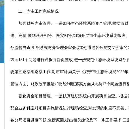
二、内审工作完成情况
加强财务内审管理。一是加强生态环境系统资产管理,根据市财
确、完整,做到账账相符、账实相符;组织开展市生态环境系统报废、
务监督自查,组织系统财务管理会审会议3次,通过各分局交叉会审的
方面181个问题进行通报并督促整改,进一步规范生态环境系统财务
委第五巡察组巡察工作,对市审计局关于《咸宁市生态环境局202
管理方面、财政改革推进和财经制度落实方面,4大类12个问题进行
强化资金项目管理。一是认真组织系统内开展项目自查。根据
配合业务科室对项目实施情况进行现场检查,对发现的制度不完善、项目进
各分局项目进度问题,查摆原因,提出相关建议及下一步工作要求;