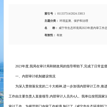
索引号 ：
011337514/2024-33813
主题分类：
环境监测、保护和治理
名 称：
咸宁市生态环境局2023年度内审工作
有效性：
有效
2023年度,我局在审计局和财政局的指导帮助下,完成了日常监
一、内部审计机制建设情况
为深入贯彻落实党的二十大精神,进一步加强内部审计工作,推
工作由主要负责人直接领导,内部审计人员共4人。我单位按照国家
审计工作。为规范部门内审工作程序,制订了《咸宁市生态环境部门