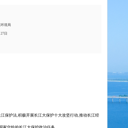
态环境局
月27日
江保护法,积极开展长江大保护十大攻坚行动,推动长江经
成国家交给的长江大保护政治任务。