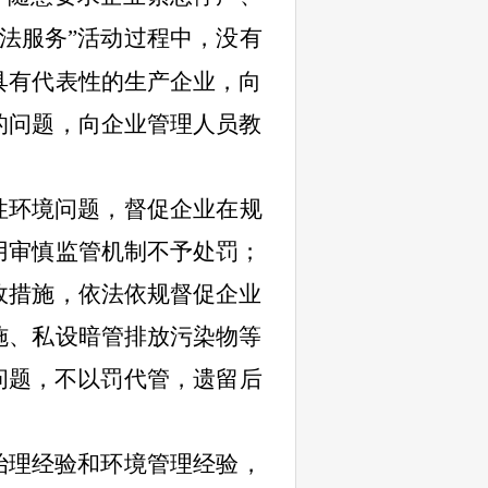
法
服务”活动过程中，没有
具有代表性的生产企业，向
的问题，向企业管理人员教
性环境问题，督促企业在规
用审慎监管机制不予处罚；
政措施，依法依规督促企业
施、私设暗管排放污染物等
问题，不以罚代管，遗留后
治理经验和环境管理经验，