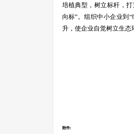
培植典型，树立标杆，打
向标”。组织中小企业到
升，使企业自觉树立生态
附件: