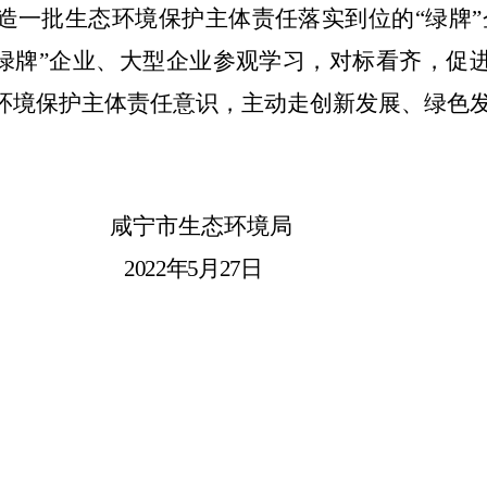
造一批生态环境保护主体责任落实到位的“绿牌”
“绿牌”企业、大型企业参观学习，对标看齐，促
环境保护主体责任意识，主动走创新发展、绿色
咸宁市生态环境局
20
22
年
5
月
27
日