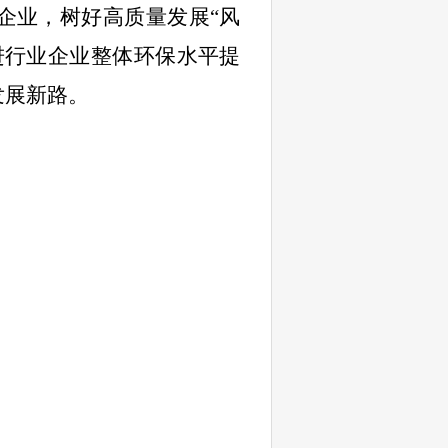
企业，树好高质量发展“风
进行业企业整体环保水平提
发展新路。