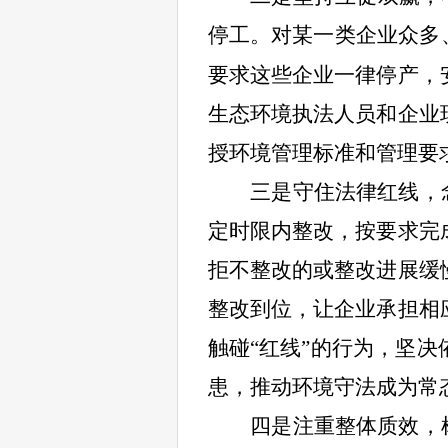
停工。对某一类企业众多
要求这些企业一律停产，
生态环境执法人员和企业
授环境管理标准和管理要
三是守住法律红线，念
定时限内整改，按要求完
拒不整改的或整改进展缓
整改到位，让企业承担相
触碰“红线”的行为，坚
患，推动环境守法成为常
四是注重整体质效，树