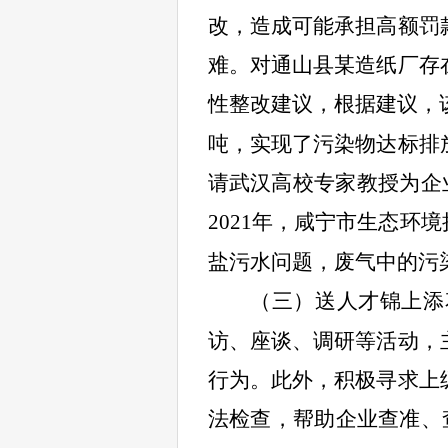
改，造成可能承担高额罚
难。对通山县某造纸厂存
性整改建议，根据建议，
吨，实现了污染物达标排
请武汉高校专家教授为企业
2021
年，咸宁市生态环境
盐污水问题，废气中的污
（三）送人才锦上添
访、座谈、调研等活动，
行为。此外，积极寻求上
法检查，帮助企业查准、