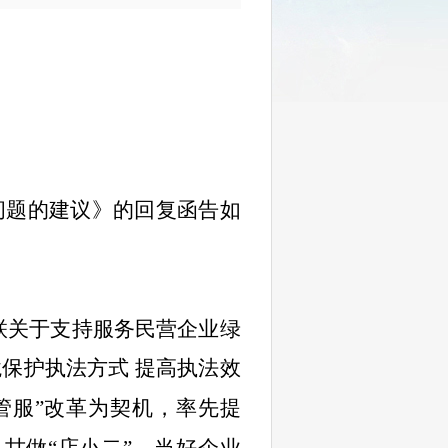
问题的建议
》的回复函告如
联关于支持服务民营企业绿
保护执法方式 提高执法效
管服”改革为契机，率先提