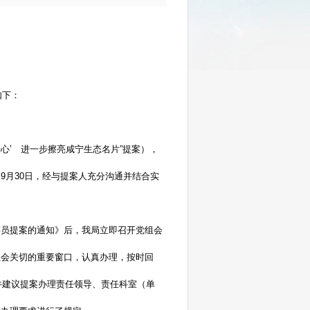
如下：
绿心’ 进一步擦亮咸宁生态名片”提案），
；9月30日，经与提案人充分沟通并结合实
：
委员提案的通知》后，我局立即召开党组会
社会关切的重要窗口，认真办理，按时回
件建议提案办理责任领导、责任科室（单