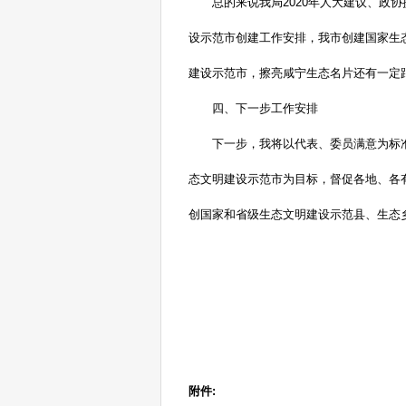
总的来说我局
2020年人大建议、
设示范市创建工作安排，我市创建国家生
建设示范市，擦亮咸宁生态名片还有一定
四、下一步工作安排
下一步，我将以代表、委员满意为标
态文明建设示范市为目标，督促各地、各
创国家和省级生态文明建设示范县、生态
附件: