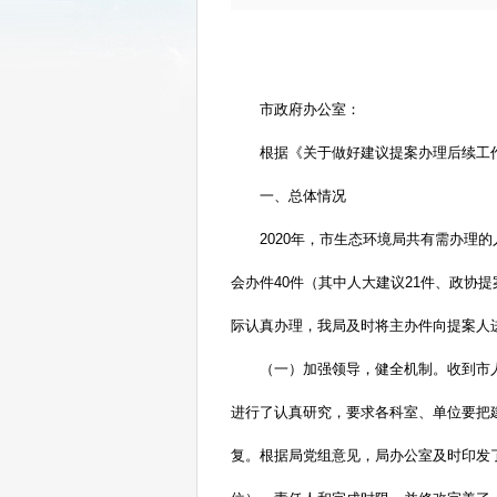
市政府办公室：
根据《关于做好建议提案办理后续工
一、总体情况
2020年，市生态环境局共有需办理的
会办件40件（其中人大建议21件、政协提
际认真办理，我局及时将主办件向提案人
（一）加强领导，健全机制。
收到市
进行了认真研究，要求各科室、单位要把
复。根据局党组意见，局办公室及时印发