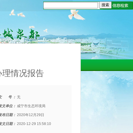
办理情况报告
文 号 ：
无
发文单位：
咸宁市生态环境局
发布日期：
2020年12月29日
发文日期：
2020-12-29 15:58:10