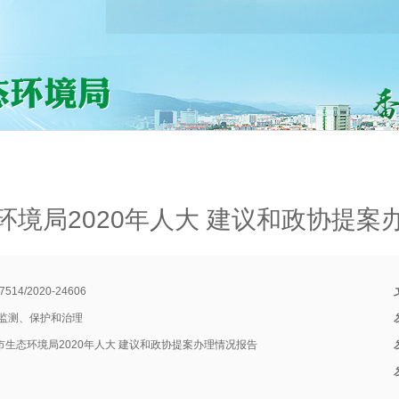
环境局2020年人大 建议和政协提案
7514/2020-24606
监测、保护和治理
市生态环境局2020年人大 建议和政协提案办理情况报告