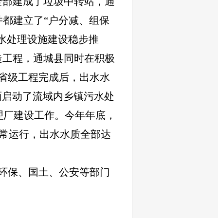
全部建成了垃圾中转站，通
并都建立了“户分减、组保
水处理设施建设稳步推
造工程，通城县同时在积极
省级工程完成后，出水水
面启动了流域内乡镇污水处
理厂建设工作。今年年底，
正常运行，出水水质全部达
环保、国土、公安等部门