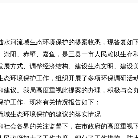
陆水河流域生态环境保护的提案收悉，现答复如
、崇阳、赤壁、嘉鱼，是三县一市人民赖以生存
发展方式、调整经济结构、建设生态文明、建设
生态环境保护工作，组织开展了多项环保调研活动
和建议。我局高度重视此提案的办理，积极与会
保护工作。现将有关情况报告如下：
流域生态环境保护的建议的落实情况
和社会各界的关注监督下，在市政府的高度重视