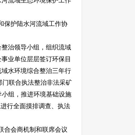
水河流域生态环境保护工作
和保护陆水河流域工作协
合整治领导小组，组织流域
企事业单位层层签订环保目
流域水环境综合整治三年行
部门联合执法整治非法采矿
导小组，推进环境基础设施
源进行全面摸排调查、执法
联合会商机制和联席会议