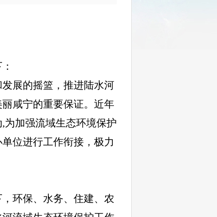
下：
和发展的摇篮，推进陆水河
美丽咸宁的重要保证。近年
,为加强流域生态环境保护
办单位进行工作衔接，极力
下，环保、水务、住建、农