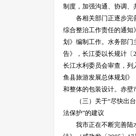
制度，加强沟通、协调、
各相关部门正逐步完
综合整治工作责任的通知》
划》编制工作。水务部门
告》，长江委以长规计〔2
长江水利委员会审查，列
鱼县旅游发展总体规划》（
和整体的包装设计。赤壁
（三）关于“尽快出
法保护”的建议
我市正在不断完善陆