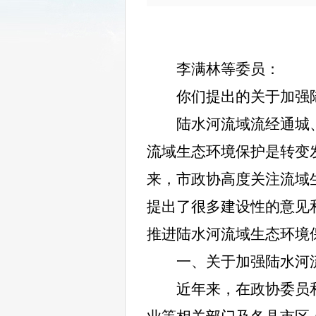
李满林等委员：
你们提出的关于加强
陆水河流域流经通城
流域生态环境保护是转变
来，市政协高度关注流域
提出了很多建设性的意见
推进陆水河流域生态环境
一、关于加强陆水河
近年来，在政协委员