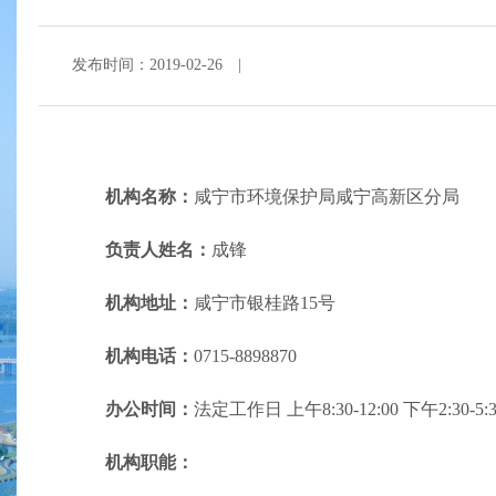
发布时间：2019-02-26
|
机构名称：
咸宁市环境保护局咸宁高新区分局
负责人姓名：
成锋
机构地址：
咸宁市银桂路15号
机构电话：
0715-8898870
办公时间：
法定工作日 上午8:30-12:00 下午2:3
机构职能：