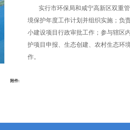
实行市环保局和咸宁高新区双重管
境保护年度工作计划并组织实施；负
小建设项目行政审批工作；参与辖区
护项目申报、生态创建、农村生态环
作。
附件: