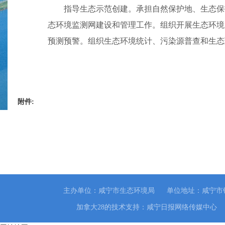
指导生态示范创建。承担自然保护地、生态保
态环境监测网建设和管理工作。组织开展生态环境
预测预警。组织生态环境统计、污染源普查和生态
附件:
主办单位：咸宁市生态环境局
单位地址：咸宁市
加拿大28的技术支持：咸宁日报网络传媒中心