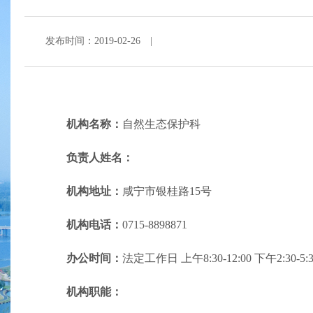
发布时间：2019-02-26
|
机构名称：
自然生态保护科
负责人姓名：
机构地址：
咸宁市银桂路15号
机构电话：
0715-8898871
办公时间：
法定工作日 上午8:30-12:00 下午2:3
机构职能：