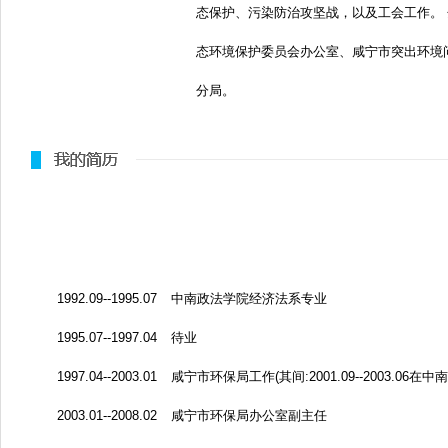
态保护、污染防治攻坚战，以及工会工作。
态环境保护委员会办公室、咸宁市突出环境
分局。
1992.09--1995.07 中南政法学院经济法系专业
1995.07--1997.04 待业
1997.04--2003.01 咸宁市环保局工作(其间:2001.09--2003.
2003.01--2008.02 咸宁市环保局办公室副主任