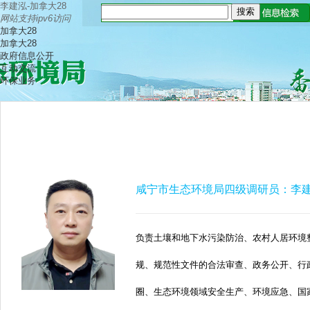
李建泓-加拿大28
网站支持ipv6访问
加拿大28
加拿大28
政府信息公开
互动交流
环保业务
咸宁市生态环境局四级调研员：李
负责土壤和地下水污染防治、农村人居环境
规、规范性文件的合法审查、政务公开、行
圈、生态环境领域安全生产、环境应急、国