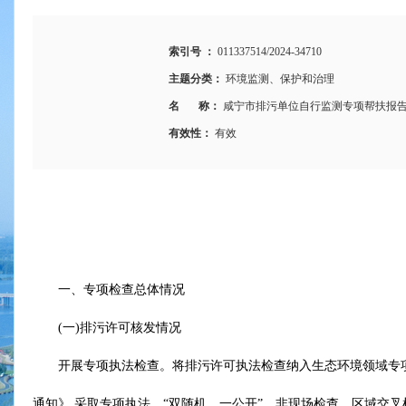
索引号 ：
011337514/2024-34710
主题分类：
环境监测、保护和治理
名 称：
咸宁市排污单位自行监测专项帮扶报
有效性：
有效
一、专项检查总体情况
(一)排污许可核发情况
开展专项执法检查。将排污许可执法检查纳入生态环境领域专项
通知》,采取专项执法、“双随机、一公开”、非现场检查、区域交叉