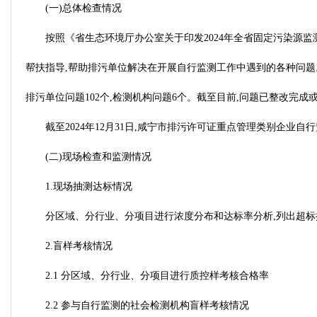
(一)总体检查情况
按照《省生态环境厅办公室关于印发2024年全省固定污染源监
帮扶指导,帮助排污单位解决在开展自行监测工作中遇到的各种问题。
排污单位问题102个,检测机构问题6个。截至目前,问题已整改完成或基
截至2024年12月31日,咸宁市排污许可证重点管理类别企业自行监测
(二)现场检查和监测情况
1.现场抽测达标情况
分区域、分行业、分项目进行浓度分布和达标率分析,列出超标
2.盲样考核情况
2.1 分区域、分行业、分项目进行质控样考核合格率
2.2 参与自行监测的社会检测机构盲样考核情况