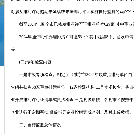
对涉及排污许可超期未延续或未按排污许可实施自行监测的4家企
截至2024年底,全市已核发排污许可证排污单位629家,其中重点
2024年,全市(州)办理排污许可证531个,其中延续8个、首
等。
(二)专项检查内容
一是市级专项检查。制定了《咸宁市2024年度重点排污单位自
查组共抽查68家重点排污单位、12家检测机构;二是常规检查。将
业开展排污许可证清单式执法检查;三是县级帮扶。各县市区按照年
企业进行不定期帮扶,督促指导企业按时完成监测、及时上传数据。
二、自行监测总体情况