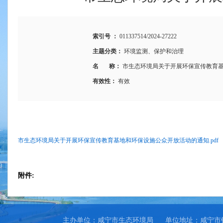
索引号 ：
011337514/2024-27222
主题分类：
环境监测、保护和治理
名 称：
市生态环境局关于开展环保宣传教育
有效性：
有效
市生态环境局关于开展环保宣传教育基地和环保设施公众开放活动的通知.pdf
附件:
主办单位：咸宁市生态环境局
单位地址：咸宁市