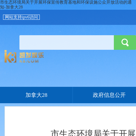
市生态环境局关于开展环保宣传教育基地和环保设施公众开放活动的通
知-加拿大28
网站支持ipv6访问
加拿大28
政府信息公开
市生态环境局关于开展