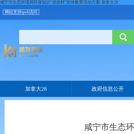
咸宁市生态环境局环保知识“进农村”宣传教育活动方案-加拿大28
网站支持ipv6访问
加拿大28
政府信息公开
咸宁市生态环