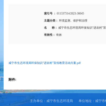
索引号 ：
011337514/2023-36045
主题分类：
环境监测、保护和治理
名 称：
咸宁市生态环境局环保知识“进农村”
有效性：
有效
咸宁市生态环境局环保知识“进农村”宣传教育活动方案.pdf
附件:
主办单位：咸宁市生态环境局
单位地址：咸宁市