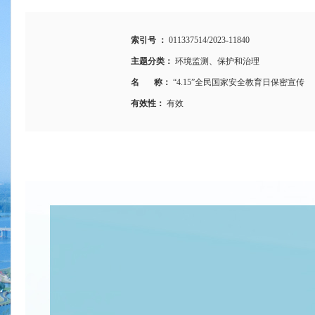
索引号 ：
011337514/2023-11840
主题分类：
环境监测、保护和治理
名 称：
“4.15”全民国家安全教育日保密宣传
有效性：
有效