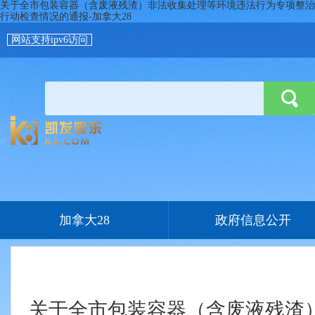
关于全市包装容器（含废液残渣）非法收集处理等环境违法行为专项整治
行动检查情况的通报-加拿大28
网站支持ipv6访问
加拿大28
政府信息公开
关于全市包装容器（含废液残渣