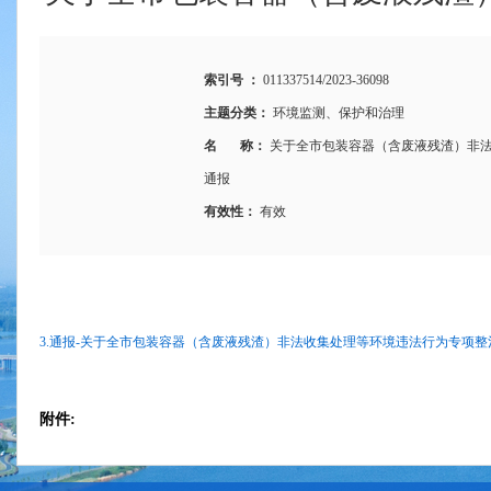
索引号 ：
011337514/2023-36098
主题分类：
环境监测、保护和治理
名 称：
关于全市包装容器（含废液残渣）非
通报
有效性：
有效
3.通报-关于全市包装容器（含废液残渣）非法收集处理等环境违法行为专项整治
附件: