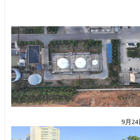
9
月
24