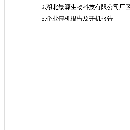
2.
湖北景源生物科技有限公司厂
3.
企业停机报告及开机报告