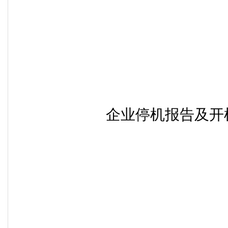
企业停机报告及开