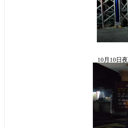
10
月
10
日夜