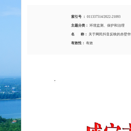
索引号 ：
011337514/2022-21093
主题分类：
环境监测、保护和治理
名 称：
关于网民抖音反映的赤壁华
有效性：
有效