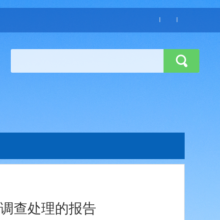
调查处理的报告