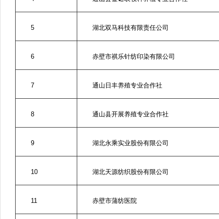
5
湖北双马科技有限责任公司
6
赤壁市祺乐针纺印染有限公司
7
通山日丰养殖专业合作社
8
通山县开展养殖专业合作社
9
湖北永乘实业股份有限公司
10
湖北天源纺织股份有限公司
11
赤壁市蒲纺医院