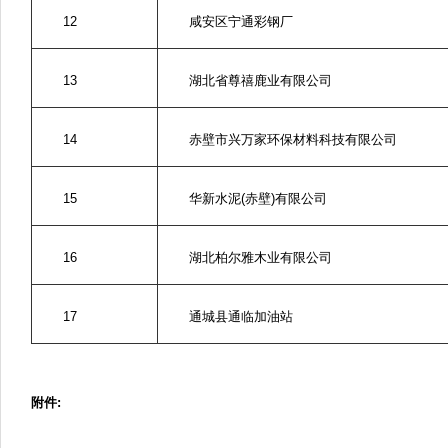
12
咸安区宁通彩钢厂
13
湖北省尊禧鹿业有限公司
14
赤壁市兴万家环保材料科技有限公司
15
华新水泥(赤壁)有限公司
16
湖北柏尔雅木业有限公司
17
通城县通临加油站
附件: