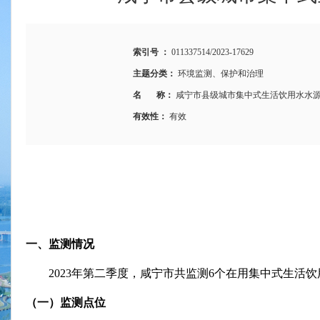
索引号 ：
011337514/2023-17629
主题分类：
环境监测、保护和治理
名 称：
咸宁市县级城市集中式生活饮用水水源水
有效性：
有效
一、监测情况
2023
年第二季度，咸宁市共监测
6
个在用集中式生活饮
（一）监测点位