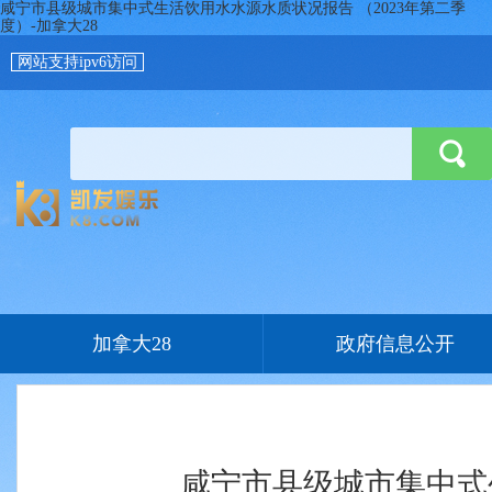
咸宁市县级城市集中式生活饮用水水源水质状况报告 （2023年第二季
度）-加拿大28
网站支持ipv6访问
加拿大28
政府信息公开
咸宁市县级城市集中式生