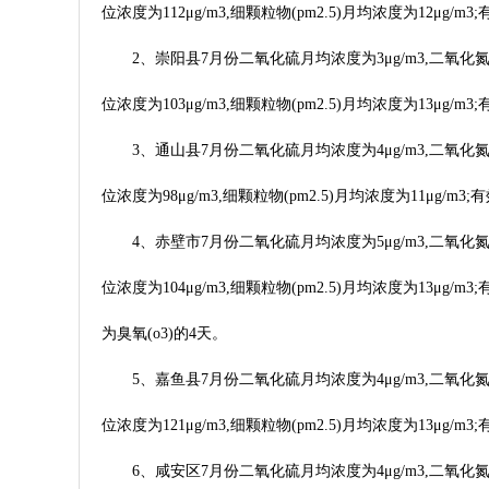
位浓度为112μg/m3,细颗粒物(pm2.5)月均浓度为12μ
2、崇阳县7月份二氧化硫月均浓度为3μg/m3,二氧化氮月
位浓度为103μg/m3,细颗粒物(pm2.5)月均浓度为13μ
3、通山县7月份二氧化硫月均浓度为4μg/m3,二氧化氮月
位浓度为98μg/m3,细颗粒物(pm2.5)月均浓度为11μg
4、赤壁市7月份二氧化硫月均浓度为5μg/m3,二氧化氮月
位浓度为104μg/m3,细颗粒物(pm2.5)月均浓度为13μ
为臭氧(o3)的4天。
5、嘉鱼县7月份二氧化硫月均浓度为4μg/m3,二氧化氮月
位浓度为121μg/m3,细颗粒物(pm2.5)月均浓度为13μ
6、咸安区7月份二氧化硫月均浓度为4μg/m3,二氧化氮月