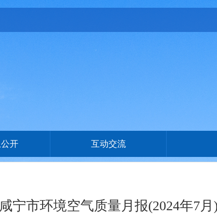
息公开
互动交流
咸宁市环境空气质量月报(2024年7月