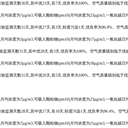
g/m3;有效监测天数30天,其中优23天,良7天,优良率为100%。空气质量级别低
均浓度为7μg/m3,可吸入颗粒物(pm10)月均浓度为23μg/m3,一氧化碳日
g/m3;有效监测天数31天,其中优27天,良3天,轻度污染1天,优良率为96.8%
均浓度为3μg/m3,可吸入颗粒物(pm10)月均浓度为17μg/m3,一氧化碳日
/m3;有效监测天数31天,其中优28天,良3天,优良率为100%。空气质量级别低于
均浓度为3μg/m3,可吸入颗粒物(pm10)月均浓度为18μg/m3,一氧化碳日
g/m3;有效监测天数31天,其中优26天,良5天,优良率为100%。空气质量级别低
均浓度为7μg/m3,可吸入颗粒物(pm10)月均浓度为23μg/m3,一氧化碳日
g/m3;有效监测天数28天,其中优17天,良10天,轻度污染1天,优良率为96.4
均浓度为7μg/m3,可吸入颗粒物(pm10)月均浓度为21μg/m3,一氧化碳日