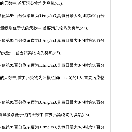
于优的天数中,首要污染物均为臭氧(o3)。
均值第95百分位浓度为0.6mg/m3,臭氧日最大8小时第90百分
。空气质量级别低于优的天数中,首要污染物均为臭氧(o3)。
均值第95百分位浓度为0.7mg/m3,臭氧日最大8小时第90百分
优的天数中,首要污染物均为臭氧(o3)。
均值第95百分位浓度为1.1mg/m3,臭氧日最大8小时第90百分
于优的天数中,首要污染物为细颗粒物(pm2.5)的1天,首要污染物
均值第95百分位浓度为0.7mg/m3,臭氧日最大8小时第90百分
%。空气质量级别低于优的天数中,首要污染物均为臭氧(o3)。
均值第95百分位浓度为0.7mg/m3,臭氧日最大8小时第90百分