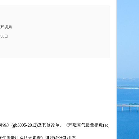
态环境局
月05日
3095-2012)及其修改单、《环境空气质量指数(aq
城市环境空气质量排名技术规定》进行统计及排序。