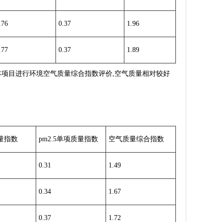
.76
0.37
1.96
.77
0.37
1.89
个基本项目进行环境空气质量综合指数评价,空气质量相对较好
量指数
pm2.5单项质量指数
空气质量综合指数
0.31
1.49
0.34
1.67
0.37
1.72