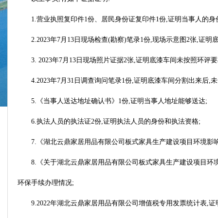
1.营业执照复印件1份、居民身份证复印件1份,证明当事人的身
2.2023年7月13日现场检查(勘察)笔录1份,现场示意图2张,证
3. 2023年7月13日现场照片证据2张,证明底漆车间未按照环
4.2023年7月31日调查询问笔录1份,证明底漆车间分割出来后,
5.《当事人送达地址确认书》1份,证明当事人地址能够送达;
6.执法人员的执法证2份,证明执法人员的身份和执法资格;
7.《湖北云鼎家居用品有限公司板式家具生产建设项目环境影响报告
8.《关于湖北云鼎家居用品有限公司板式家具生产建设项目环
环保手续办理情况;
9.2022年湖北云鼎家居用品有限公司增值税专用发票统计表,