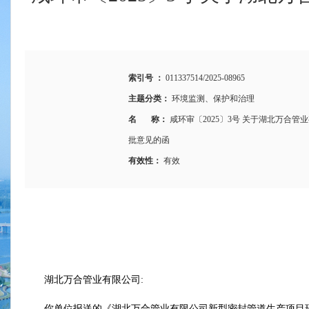
索引号 ：
011337514/2025-08965
主题分类：
环境监测、保护和治理
名 称：
咸环审〔2025〕3号 关于湖北万合
批意见的函
有效性：
有效
湖北万合管业有限公司:
你单位报送的《湖北万合管业有限公司新型密封管道生产项目环境