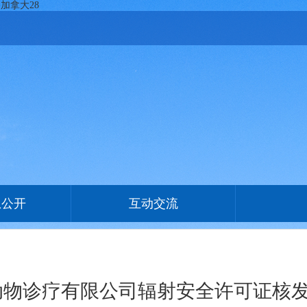
加拿大28
息公开
互动交流
物诊疗有限公司辐射安全许可证核发