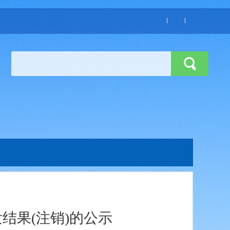
结果(注销)的公示