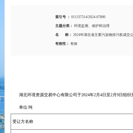
索引号 ：
011337514/2024-07890
主题分类：
环境监测、保护和治理
名 称：
2024年湖北省主要污染物排污权成交公
有效性：
有效
湖北环境资源交易中心有限公司于2024年2月4日至2月9日组
单位:吨
受让方名称