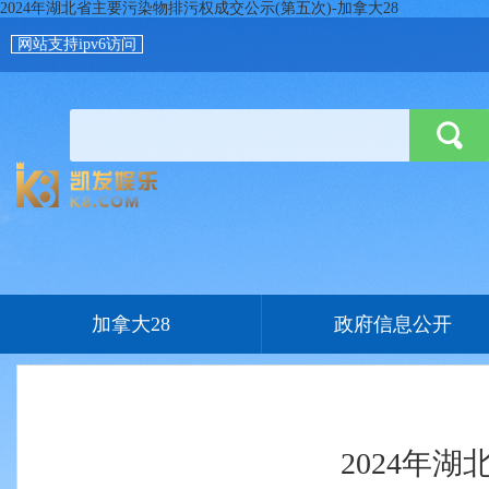
2024年湖北省主要污染物排污权成交公示(第五次)-加拿大28
网站支持ipv6访问
加拿大28
政府信息公开
2024年