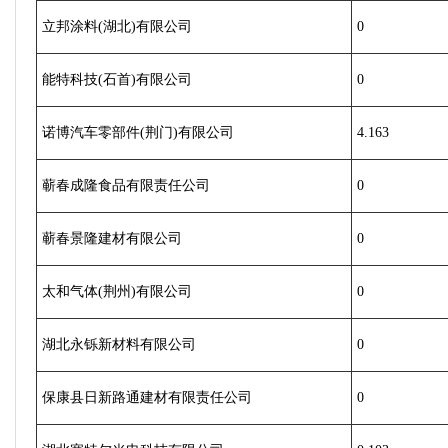
立邦涂料(湖北)有限公司
0
能特科技(石首)有限公司
0
诺博汽车零部件(荆门)有限公司
4.163
蕲春成隆食品有限责任公司
0
蕲春景隆建材有限公司
0
太和气体(荆州)有限公司
0
湖北永铄新材料有限公司
0
保康县日新路通建材有限责任公司
0