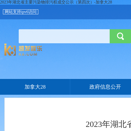
2023年湖北省主要污染物排污权成交公示（第四次）-加拿大28
网站支持ipv6访问
加拿大28
政府信息公开
2023年湖