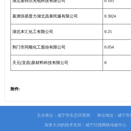
湖北塞特尔光电科技有限公司
0.103
葛洲坝易普力湖北昌泰民爆有限公司
0.3024
湖北本汇化工有限公司
0.25
荆门市同顺化工股份有限公司
0.054
天元(宜昌)新材料科技有限公司
0
附件:
主办单位：咸宁市生态环境局
单位地址：咸宁市
加拿大28的技术支持：咸宁日报网络传媒中心