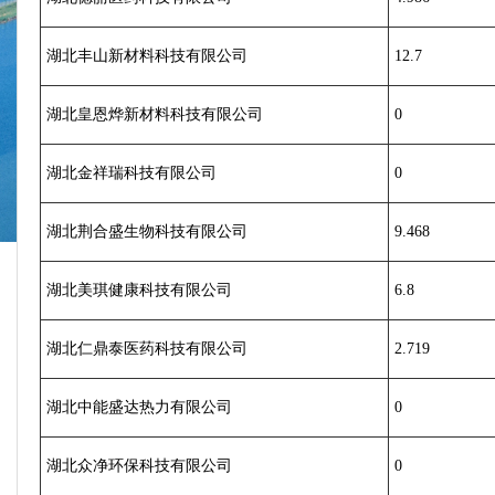
湖北丰山新材料科技有限公司
12.7
湖北皇恩烨新材料科技有限公司
0
湖北金祥瑞科技有限公司
0
湖北荆合盛生物科技有限公司
9.468
湖北美琪健康科技有限公司
6.8
湖北仁鼎泰医药科技有限公司
2.719
湖北中能盛达热力有限公司
0
湖北众净环保科技有限公司
0