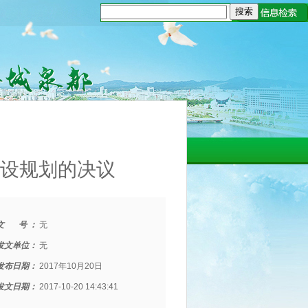
设规划的决议
文 号 ：
无
发文单位：
无
发布日期：
2017年10月20日
发文日期：
2017-10-20 14:43:41