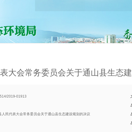
表大会常务委员会关于通山县生态建
514/2019-01913
县人民代表大会常务委员会关于通山县生态建设规划的决议