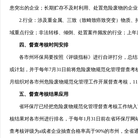
患突出的企业；长期贮存不及时利用、处置危险废物的企业
2.
行业：
涉及重金属、三致（致畸致癌致突变）物质、
域重点行业；非法转移、倾倒、处置案件频发的行业；上年
四、督查考核时间安排
各市州环保局要按照《评级指标》进行自评打分，总结
或计划，并于每年7月31日前将危险废物规范化管理督查考
月组织对各市州危险废物规范化管理工作开展督查考核，11
五、督查考核结果应用
省环保厅已经把危险废物规范化管理督查考核工作纳入
核结果对各市州进行排名，于每年1月31日前在省环保厅
查考核评级为a或者企业抽查合格率高于90%的市州，全省