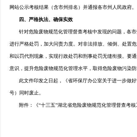
网站公示考核结果（含市州排名）并通报各市州人民政府。
四、严格执法、确保实效
针对危险废物规范化管理督查考核中发现的问题，各市
进行严格处罚，加大问责力度。
对
非法排放、倾倒、处置危
和以罚代刑现象，实现行政处罚和刑事处罚无缝衔接。要通
意识，提升危险废物规范化管理水平，取得危险废物污染防
此文件印发之日起，《省环保厅办公室关于进一步做好“十
号）同时废止。
附件：《“十三五”湖北省危险废物规范化管理督查考核
湖北省环
20