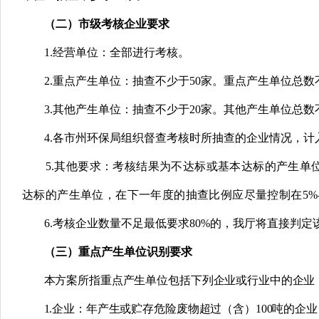
（二）市级考核企业要求
1.
经营单位：全部进行考核。
2.
重点产生单位：抽查不少于50家。重点产生单位总数
3.
其他产生单位：抽查不少于20家。其他产生单位总数
4.
各市州环保局组织督查考核时所抽查的企业情况，计
5.
其他要求：考核结果为不达标或基本达标的产生单
达标的产生单位，在下一年度的抽查比例应尽量控制在5%-
6.
考核企业数量不足最低要求80%的，我厅将直接判定
（三）重点产生单位识别要求
本方案所指重点产生单位包括下列企业或行业中的企业
1.
企业：年产生或贮存危险废物超过（含）100吨的企业