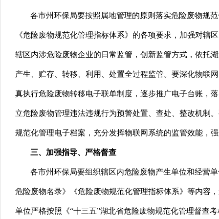
各市州环保局
要按照属地管理的原则落实危险废物规范
《危险废物规范化管理指标体系》的各项要求，加强对辖区
辖区内涉危险废物企业的日常监管，创新监管方式，依托湖
产生、贮存、转移、利用、处置全过程监管。要深化物联网
真执行危险废物转移电子联单制度，逐步推广电子台账，落
立危险废物管理违法违规行为预警处置、查处、整改机制。
规范化管理电子档案，
充分发挥物联网系统的监管效能，强
三、加强指导、严格督查
各市州环保局
要组织辖区内危险废物产生单位和经营单
危险废物名录》
《危险废物规范化管理指标体系》等内容，
单位严格按照
《“十三五”湖北省危险废物规范化管理督查