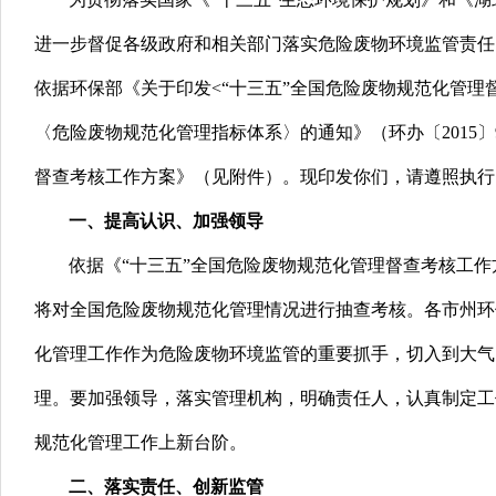
进一步督促各级政府和相关部门落实危险废物环境监管责任
依据环保部《关于印发<“十三五”全国危险废物规范化管理督
〈危险废物规范化管理指标体系〉的通知》（环办〔2015
督查考核工作方案》（见附件）。现印发你们，请遵照执行
一、提高认识、加强领导
依据《“十三五”全国危险废物规范化管理督查考核工作
将对全国危险废物规范化管理情况进行抽查考核。各市州环
化管理工作作为危险废物环境监管的重要抓手，切入到大气
理。要加强领导，落实管理机构，明确责任人，认真制定工
规范化管理工作上新台阶。
二、落实责任、创新监管