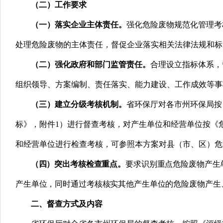
（二）工作要求
（一）落实企业主体责任。
强化危险废物规范化管理考
处理危险废物的主体责任，督促企业落实相关法律法规和标
（二）强化政府和部门监管责任。
合理设立指标体系，
组织领导、方案编制、责任落实、能力建设、工作成效等事
（三）建立分级考核机制。
省环保厅对各市州环保局按
标》，附件1）进行督查考核，对产生单位和经营单位按《
和经营单位进行检查考核，可参照本方案对县（市、区）危
（四）突出考核检查重点。
要求识别重点危险废物产生
产生单位，同时通过考核核实其他产生单位的危险废物产生
二、督查方式及内容