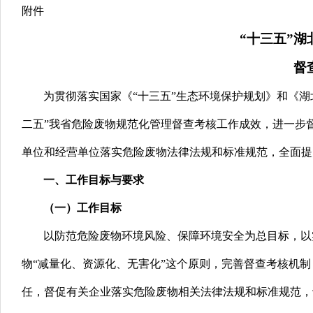
附件
“十三五”
督
为贯彻落实国家《“十三五”生态环境保护规划》和《湖
二五”我省危险废物规范化管理督查考核工作成效，进一步
单位和经营单位落实危险废物法律法规和标准规范，全面提
一、工作目标与要求
（一）工作目标
以防范危险废物环境风险、保障环境安全为总目标，以
物“减量化、资源化、无害化”这个原则，完善督查考核机
任，督促有关企业落实危险废物相关法律法规和标准规范，