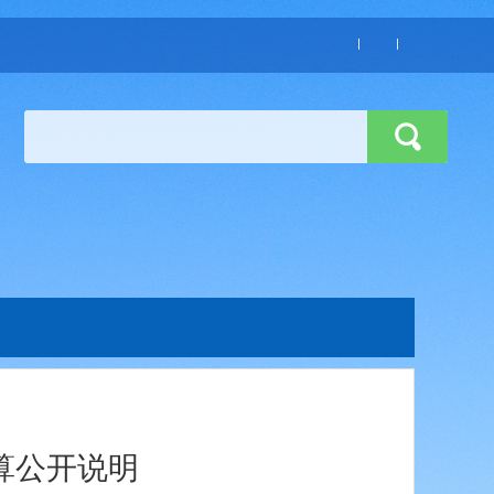
算公开说明