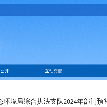
息公开
互动交流
态环境局综合执法支队2024年部门预