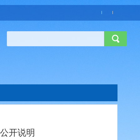
算公开说明