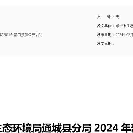
文 号 ：
无
发文单位：
咸宁市生
2024年部门预算公开说明
发布日期：
2024年02
发文日期：