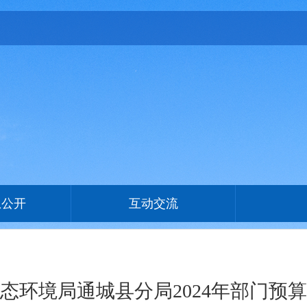
息公开
互动交流
态环境局通城县分局2024年部门预