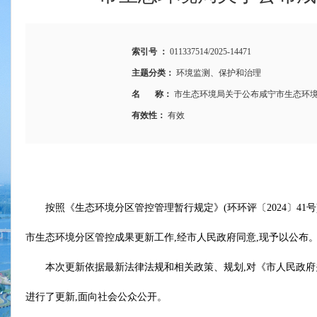
索引号 ：
011337514/2025-14471
主题分类：
环境监测、保护和治理
名 称：
市生态环境局关于公布咸宁市生态环境
有效性：
有效
按照《生态环境分区管控管理暂行规定》(环环评〔2024〕41号
市生态环境分区管控成果更新工作,经市人民政府同意,现予以公布
本次更新依据最新法律法规和相关政策、规划,对《市人民政府关
进行了更新,面向社会公众公开。