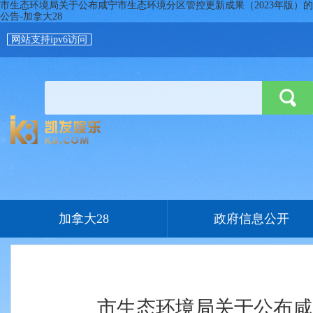
市生态环境局关于公布咸宁市生态环境分区管控更新成果（2023年版）的
公告-加拿大28
网站支持ipv6访问
加拿大28
政府信息公开
市生态环境局关于公布咸